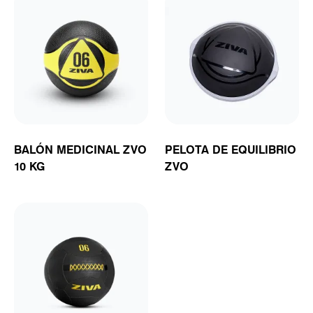
BALÓN MEDICINAL ZVO
PELOTA DE EQUILIBRIO
10 KG
ZVO