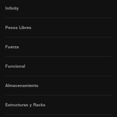
Infinity
Pesos Libres
Fuerza
Funcional
Almacenamiento
Estructuras y Racks