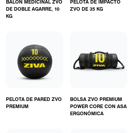
BALÓN MEDICINAL ZVO
PELOTA DE IMPACTO
DE DOBLE AGARRE, 10
ZVO DE 35 KG
KG
PELOTA DE PARED ZVO
BOLSA ZVO PREMIUM
PREMIUM
POWER CORE CON ASA
ERGONÓMICA