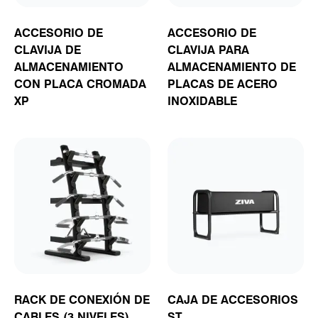
ACCESORIO DE
ACCESORIO DE
CLAVIJA DE
CLAVIJA PARA
ALMACENAMIENTO
ALMACENAMIENTO DE
CON PLACA CROMADA
PLACAS DE ACERO
XP
INOXIDABLE
RACK DE CONEXIÓN DE
CAJA DE ACCESORIOS
CABLES (3 NIVELES)
ST