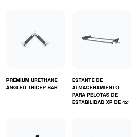
PREMIUM URETHANE
ESTANTE DE
ANGLED TRICEP BAR
ALMACENAMIENTO
PARA PELOTAS DE
ESTABILIDAD XP DE 42"