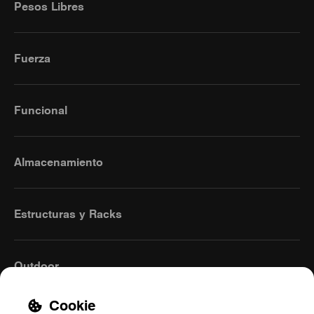
Pesos Libres
Fuerza
Funcional
Almacenamiento
Estructuras y Racks
Outdoor
Cookie