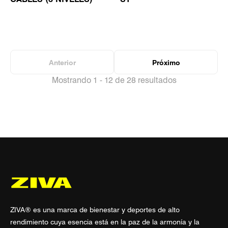
Anterior
Próximo
Mostrando 1 - 12 de 28 resultados
ZIVA® es una marca de bienestar y deportes de alto
rendimiento cuya esencia está en la paz de la armonía y la