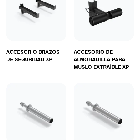
ACCESORIO BRAZOS
ACCESORIO DE
DE SEGURIDAD XP
ALMOHADILLA PARA
MUSLO EXTRAÍBLE XP