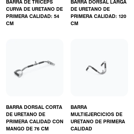
BARRA DE TRÍCEPS
BARRA DORSAL LARGA
CURVA DE URETANO DE
DE URETANO DE
PRIMERA CALIDAD: 54
PRIMERA CALIDAD: 120
CM
CM
BARRA DORSAL CORTA
BARRA
DE URETANO DE
MULTIEJERCICIOS DE
PRIMERA CALIDAD CON
URETANO DE PRIMERA
MANGO DE 76 CM
CALIDAD