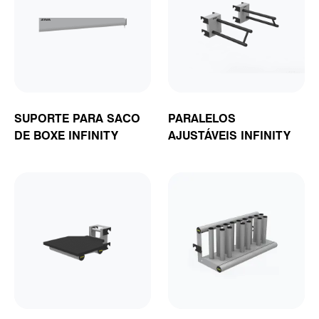
SUPORTE PARA SACO
PARALELOS
DE BOXE INFINITY
AJUSTÁVEIS INFINITY