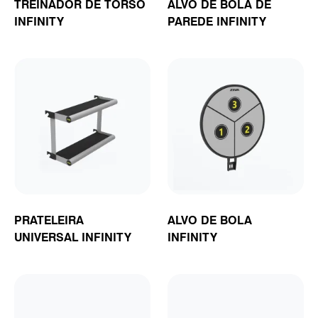
TREINADOR DE TORSO
ALVO DE BOLA DE
INFINITY
PAREDE INFINITY
PRATELEIRA
ALVO DE BOLA
UNIVERSAL INFINITY
INFINITY