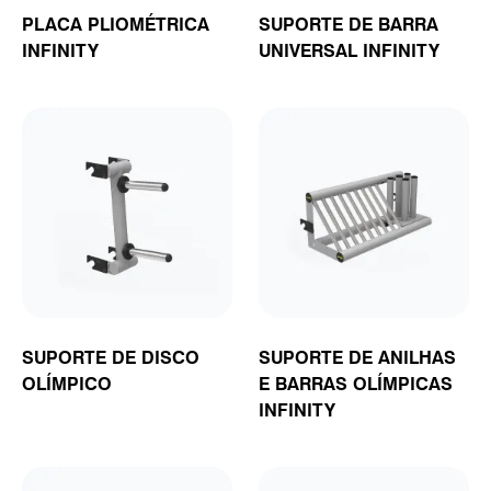
PLACA PLIOMÉTRICA
SUPORTE DE BARRA
INFINITY
UNIVERSAL INFINITY
SUPORTE DE DISCO
SUPORTE DE ANILHAS
OLÍMPICO
E BARRAS OLÍMPICAS
INFINITY