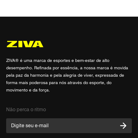
ZIVA® é uma marca de esportes e bem-estar de alto
desempenho. Refinada por essência, a nossa marca é movida
pela paz da harmonia e pela alegria de viver, expressada de
forma mais poderosa para nós através do esporte, do
movimento e da força.
Não perca o ritmo