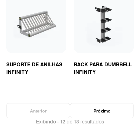
SUPORTE DE ANILHAS
RACK PARA DUMBBELL
INFINITY
INFINITY
Anterior
Próximo
Exibindo - 12 de 18 resultados