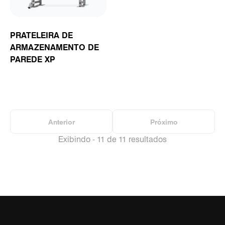
PRATELEIRA DE
ARMAZENAMENTO DE
PAREDE XP
Anterior
Próximo
Exibindo - 11 de 11 resultados