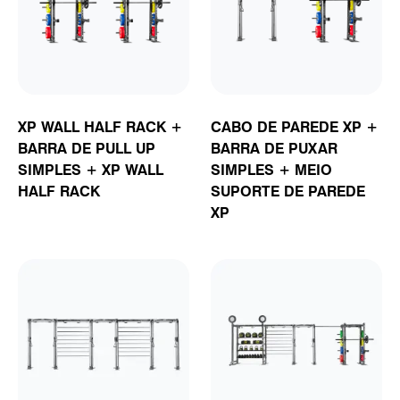
XP WALL HALF RACK +
CABO DE PAREDE XP +
BARRA DE PULL UP
BARRA DE PUXAR
SIMPLES + XP WALL
SIMPLES + MEIO
HALF RACK
SUPORTE DE PAREDE
XP