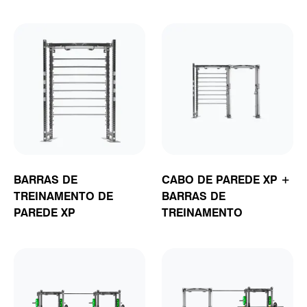
BARRAS DE
CABO DE PAREDE XP +
TREINAMENTO DE
BARRAS DE
PAREDE XP
TREINAMENTO