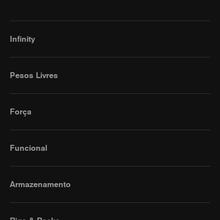
Infinity
Pesos Livres
Força
Funcional
Armazenamento