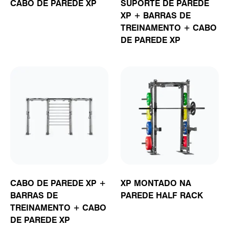
CABO DE PAREDE XP
SUPORTE DE PAREDE
XP + BARRAS DE
TREINAMENTO + CABO
DE PAREDE XP
CABO DE PAREDE XP +
XP MONTADO NA
BARRAS DE
PAREDE HALF RACK
TREINAMENTO + CABO
DE PAREDE XP