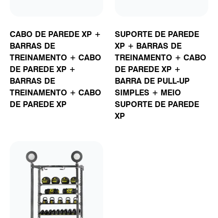
CABO DE PAREDE XP +
SUPORTE DE PAREDE
BARRAS DE
XP + BARRAS DE
TREINAMENTO + CABO
TREINAMENTO + CABO
DE PAREDE XP +
DE PAREDE XP +
BARRAS DE
BARRA DE PULL-UP
TREINAMENTO + CABO
SIMPLES + MEIO
DE PAREDE XP
SUPORTE DE PAREDE
XP